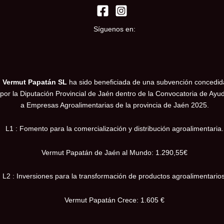
Síguenos en:
Vermut Papatán SL
ha sido beneficiada de una subvención concedid
por la Diputación Provincial de Jaén dentro de la Convocatoria de Ayu
a Empresas Agroalimentarias de la provincia de Jaén 2025.
L1 : Fomento para la comercialización y distribución agroalimentaria.
Vermut Papatán de Jaén al Mundo: 1.290,55€
L2 : Inversiones para la transformación de productos agroalimentarios
Vermut Papatán Crece: 1.605 €