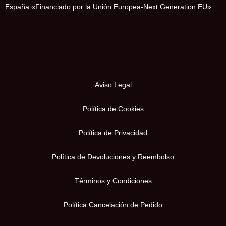
España «Financiado por la Unión Europea-Next Generation EU»
Aviso Legal
Política de Cookies
Política de Privacidad
Política de Devoluciones y Reembolso
Términos y Condiciones
Política Cancelación de Pedido