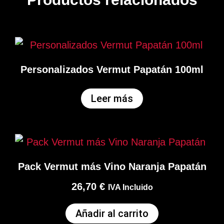
Personalizados Vermut Papatán 100ml
Leer más
Pack Vermut más Vino Naranja Papatán
26,70
€
IVA Incluido
Añadir al carrito