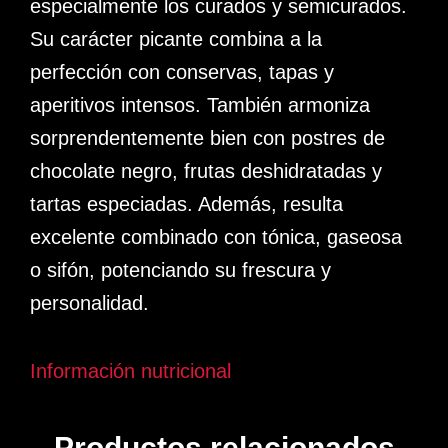
especialmente los curados y semicurados.
Su carácter picante combina a la
perfección con conservas, tapas y
aperitivos intensos. También armoniza
sorprendentemente bien con postres de
chocolate negro, frutas deshidratadas y
tartas especiadas. Además, resulta
excelente combinado con tónica, gaseosa
o sifón, potenciando su frescura y
personalidad.
Información nutricional
Productos relacionados