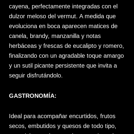
cayena, perfectamente integradas con el
dulzor meloso del vermut. A medida que
evoluciona en boca aparecen matices de
canela, brandy, manzanilla y notas
herbáceas y frescas de eucalipto y romero,
finalizando con un agradable toque amargo
y un sutil picante persistente que invita a
seguir disfrutándolo.
GASTRONOMÍA:
Ideal para acompañar encurtidos, frutos
secos, embutidos y quesos de todo tipo,