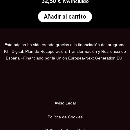
32,50
€
IVA Incluido
Añadir al carrito
Esta página ha sido creada gracias a la financiación del programa
KIT Digital. Plan de Recuperación, Transformación y Resilencia de
España «Financiado por la Unión Europea-Next Generation EU»
Aviso Legal
Política de Cookies