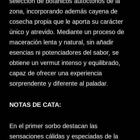
selección de botánicos autóctonos de la
zona, incorporando además cayena de
cosecha propia que le aporta su carácter
único y atrevido. Mediante un proceso de
maceración lenta y natural, sin añadir
esencias ni potenciadores del sabor, se
obtiene un vermut intenso y equilibrado,
capaz de ofrecer una experiencia
sorprendente y diferente al paladar.
NOTAS DE CATA:
En el primer sorbo destacan las
sensaciones cálidas y especiadas de la