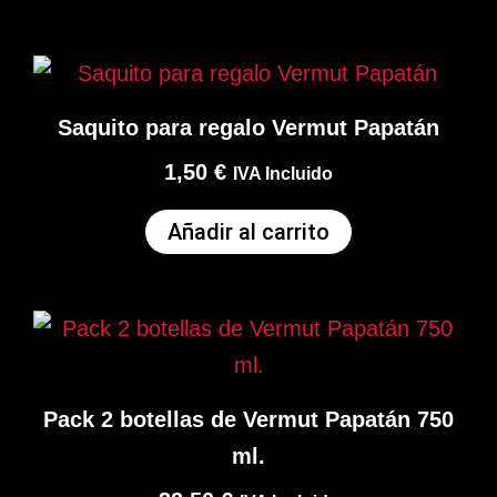
Saquito para regalo Vermut Papatán
1,50
€
IVA Incluido
Añadir al carrito
Pack 2 botellas de Vermut Papatán 750
ml.