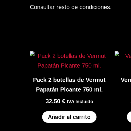
Consultar resto de condiciones.
Pack 2 botellas de Vermut
Ver
Papatán Picante 750 ml.
32,50
€
IVA Incluido
Añadir al carrito