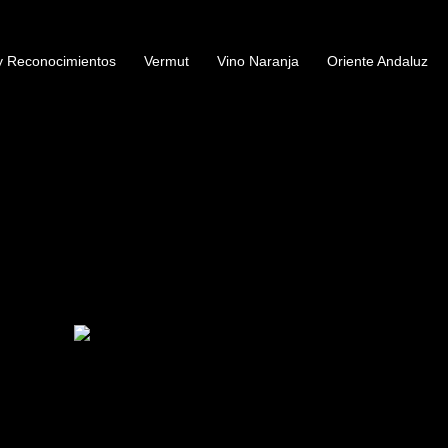
y Reconocimientos
Vermut
Vino Naranja
Oriente Andaluz