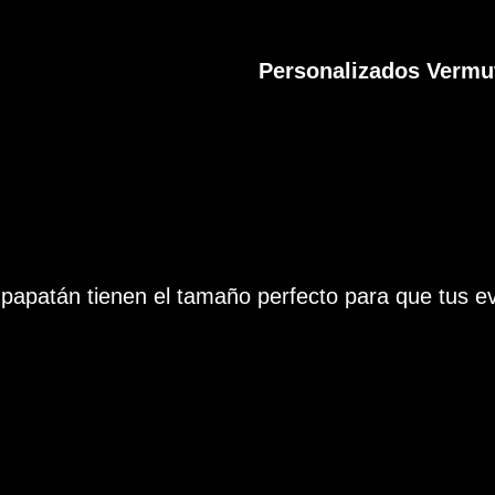
Personalizados Vermu
 papatán tienen el tamaño perfecto para que tus e