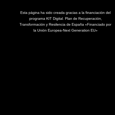
Esta página ha sido creada gracias a la financiación del
programa KIT Digital. Plan de Recuperación,
Transformación y Resilencia de España «Financiado por
la Unión Europea-Next Generation EU»