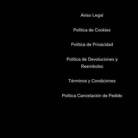
Aviso Legal
Política de Cookies
Política de Privacidad
Política de Devoluciones y
Reembolso
Términos y Condiciones
Política Cancelación de Pedido