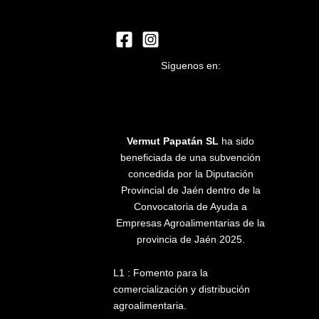
Síguenos en:
Vermut Papatán SL
ha sido
beneficiada de una subvención
concedida por la Diputación
Provincial de Jaén dentro de la
Convocatoria de Ayuda a
Empresas Agroalimentarias de la
provincia de Jaén 2025.
L1 : Fomento para la
comercialización y distribución
agroalimentaria.