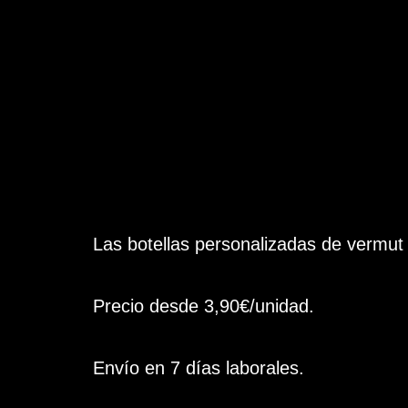
Las botellas personalizadas de vermut
Precio desde 3,90€/unidad.
Envío en 7 días laborales.