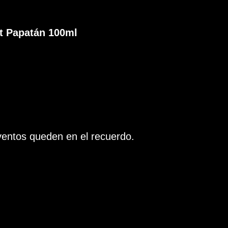
t Papatán 100ml
ventos queden en el recuerdo.