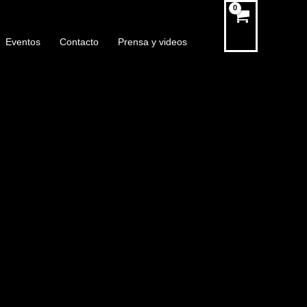
Eventos
Contacto
Prensa y videos