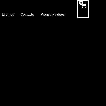
Eventos
Contacto
Prensa y videos