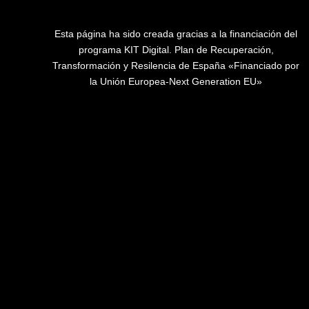
Esta página ha sido creada gracias a la financiación del
programa KIT Digital. Plan de Recuperación,
Transformación y Resilencia de España «Financiado por
la Unión Europea-Next Generation EU»