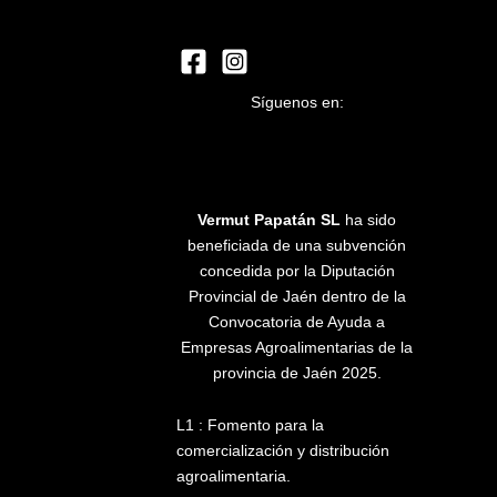
Síguenos en:
Vermut Papatán SL
ha sido
beneficiada de una subvención
concedida por la Diputación
Provincial de Jaén dentro de la
Convocatoria de Ayuda a
Empresas Agroalimentarias de la
provincia de Jaén 2025.
L1 : Fomento para la
comercialización y distribución
agroalimentaria.