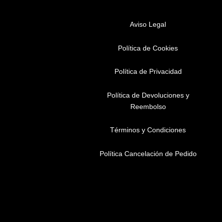
Aviso Legal
Política de Cookies
Política de Privacidad
Política de Devoluciones y
Reembolso
Términos y Condiciones
Política Cancelación de Pedido