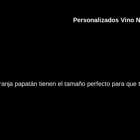
Personalizados Vino 
aranja papatán tienen el tamaño perfecto para que 