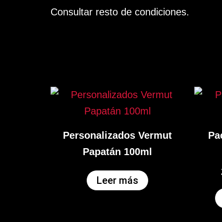
Consultar resto de condiciones.
Personalizados Vermut
Pa
Papatán 100ml
Leer más