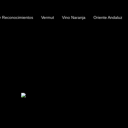
y Reconocimientos
Vermut
Vino Naranja
Oriente Andaluz