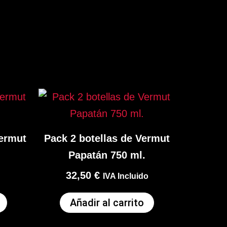
Vermut
Pack 2 botellas de Vermut
Papatán 750 ml.
32,50
€
IVA Incluido
Añadir al carrito