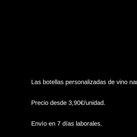
Las botellas personalizadas de vino n
Precio desde 3,90€/unidad.
Envío en 7 días laborales.