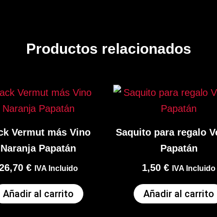
Productos relacionados
ck Vermut más Vino
Saquito para regalo 
Naranja Papatán
Papatán
26,70
€
1,50
€
IVA Incluido
IVA Incluido
Añadir al carrito
Añadir al carrito